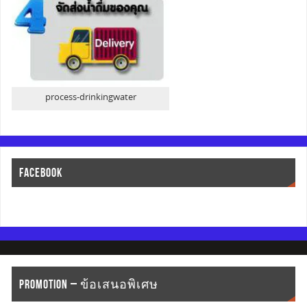
process-drinkingwater
FACEBOOK
PROMOTION – ข้อเสนอพิเศษ