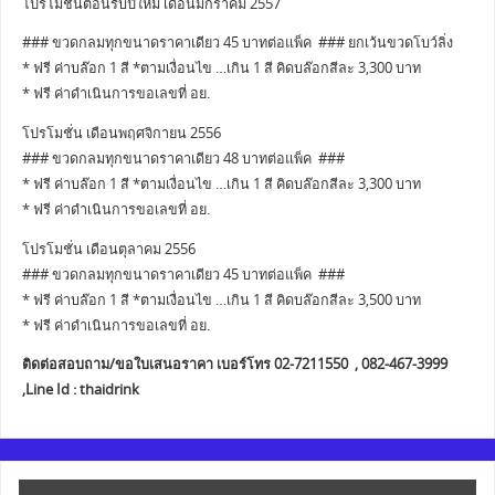
โปรโมชั่นต้อนรับปีใหม่ เดือนมกราคม 2557
### ขวดกลมทุกขนาดราคาเดียว 45 บาทต่อแพ็ค ### ยกเว้นขวดโบว์ลิ่ง
* ฟรี ค่าบล๊อก 1 สี *ตามเงื่อนไข …เกิน 1 สี คิดบล๊อกสีละ 3,300 บาท
* ฟรี ค่าดำเนินการขอเลขที่ อย.
โปรโมชั่น เดือนพฤศจิกายน 2556
### ขวดกลมทุกขนาดราคาเดียว 48 บาทต่อแพ็ค ###
* ฟรี ค่าบล๊อก 1 สี *ตามเงื่อนไข …เกิน 1 สี คิดบล๊อกสีละ 3,300 บาท
* ฟรี ค่าดำเนินการขอเลขที่ อย.
โปรโมชั่น เดือนตุลาคม 2556
### ขวดกลมทุกขนาดราคาเดียว 45 บาทต่อแพ็ค ###
* ฟรี ค่าบล๊อก 1 สี *ตามเงื่อนไข …เกิน 1 สี คิดบล๊อกสีละ 3,500 บาท
* ฟรี ค่าดำเนินการขอเลขที่ อย.
ติดต่อสอบถาม/ขอใบเสนอราคา เบอร์โทร 02-7211550
, 082-467-3999
,Line Id : thaidrink