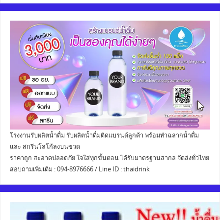
โรงงานรับผลิตน้ำดื่ม รับผลิตน้ำดื่มติดแบรนด์ลูกค้า พร้อมทำฉลากน้ำดื่ม
และ สกรีนโลโก้ลงบนขวด
ราคาถูก สะอาดปลอดภัย ใจใส่ทุกขั้นตอน ได้รับมาตรฐานสากล จัดส่งทั่วไทย
สอบถามเพิ่มเติม : 094-8976666 / Line ID : thaidrink