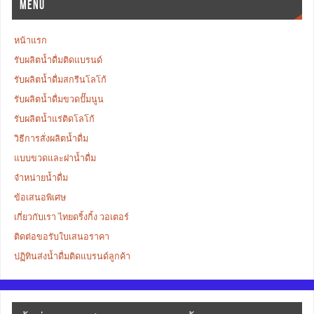
MENU
หน้าแรก
รับผลิตน้ำดื่มติดแบรนด์
รับผลิตน้ำดื่มสกรีนโลโก้
รับผลิตน้ำดื่มขวดปั๊มนูน
รับผลิตน้ำแร่ติดโลโก้
วิธีการสั่งผลิตน้ำดื่ม
แบบขวดและฝาน้ำดื่ม
จำหน่ายน้ำดื่ม
ข้อเสนอพิเศษ
เกี่ยวกับเรา ไทยดริ้งกิ้ง วอเตอร์
ติดต่อขอรับใบเสนอราคา
ปฏิทินส่งน้ำดื่มติดแบรนด์ลูกค้า