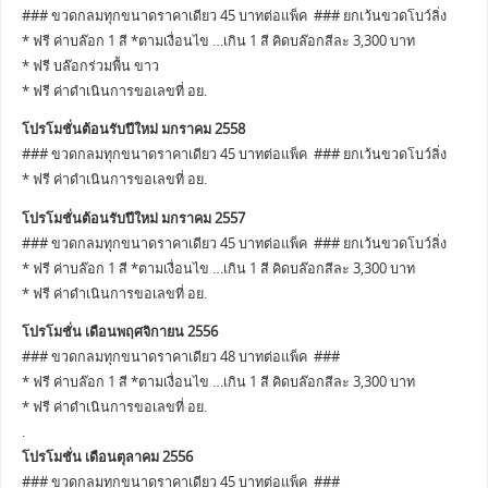
### ขวดกลมทุกขนาดราคาเดียว 45 บาทต่อแพ็ค ### ยกเว้นขวดโบว์ลิ่ง
* ฟรี ค่าบล๊อก 1 สี *ตามเงื่อนไข …เกิน 1 สี คิดบล๊อกสีละ 3,300 บาท
* ฟรี บล๊อกร่วมพื้น ขาว
* ฟรี ค่าดำเนินการขอเลขที่ อย.
โปรโมชั่นต้อนรับปีใหม่ มกราคม 2558
### ขวดกลมทุกขนาดราคาเดียว 45 บาทต่อแพ็ค ### ยกเว้นขวดโบว์ลิ่ง
* ฟรี ค่าดำเนินการขอเลขที่ อย.
โปรโมชั่นต้อนรับปีใหม่ มกราคม 2557
### ขวดกลมทุกขนาดราคาเดียว 45 บาทต่อแพ็ค ### ยกเว้นขวดโบว์ลิ่ง
* ฟรี ค่าบล๊อก 1 สี *ตามเงื่อนไข …เกิน 1 สี คิดบล๊อกสีละ 3,300 บาท
* ฟรี ค่าดำเนินการขอเลขที่ อย.
โปรโมชั่น เดือนพฤศจิกายน 2556
### ขวดกลมทุกขนาดราคาเดียว 48 บาทต่อแพ็ค ###
* ฟรี ค่าบล๊อก 1 สี *ตามเงื่อนไข …เกิน 1 สี คิดบล๊อกสีละ 3,300 บาท
* ฟรี ค่าดำเนินการขอเลขที่ อย.
.
โปรโมชั่น เดือนตุลาคม 2556
### ขวดกลมทุกขนาดราคาเดียว 45 บาทต่อแพ็ค ###