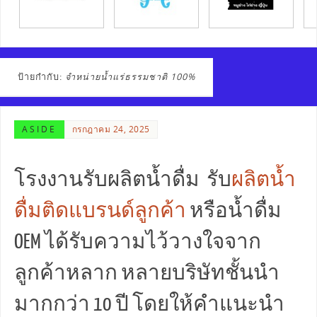
ป้ายกำกับ:
จำหน่ายน้ำแร่ธรรมชาติ 100%
ASIDE
กรกฎาคม 24, 2025
โรงงานรับผลิตน้ำดื่ม รับ
ผลิตน้ำ
ดื่มติดแบรนด์ลูกค้า
หรือน้ำดื่ม
OEM ได้รับความไว้วางใจจาก
ลูกค้าหลาก หลายบริษัทชั้นนำ
มากกว่า 10 ปี โดยให้คำแนะนำ