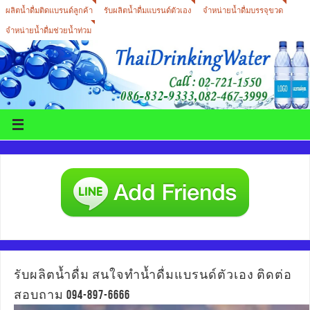
ผลิตน้ำดื่มติดแบรนด์ลูกค้า
รับผลิตน้ำดื่มแบรนด์ตัวเอง
จำหน่ายน้ำดื่มบรรจุขวด
จำหน่ายน้ำดื่มช่วยน้ำท่วม
รับผลิตน้ำดื่ม สนใจทำน้ำดื่มแบรนด์ตัวเอง ติดต่อ
สอบถาม 094-897-6666