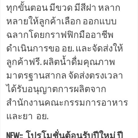
ทุกขั้นตอน มีขวด มีสีฝา หลาก
หลายให้ลูกค้าเลือก ออกแบบ
ฉลากโดยกราฟฟิกมืออาชีพ
ดำเนินการขอ อย. และจัดส่งให้
ลูกค้าฟรี. ผลิตน้ำดื่มคุณภาพ
มาตรฐานสากล จัดส่งตรงเวลา
ได้รับอนุญาตการผลิตจาก
สำนักงานคณะกรรมการอาหาร
และยา อย.
NEW:: โปรโมชั่นต้อนรับปีใหม่ ปี