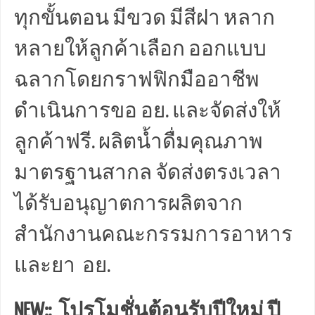
ทุกขั้นตอน มีขวด มีสีฝา หลาก
หลายให้ลูกค้าเลือก ออกแบบ
ฉลากโดยกราฟฟิกมืออาชีพ
ดำเนินการขอ อย. และจัดส่งให้
ลูกค้าฟรี. ผลิตน้ำดื่มคุณภาพ
มาตรฐานสากล จัดส่งตรงเวลา
ได้รับอนุญาตการผลิตจาก
สำนักงานคณะกรรมการอาหาร
และยา อย.
NEW:: โปรโมชั่นต้อนรับปีใหม่ ปี