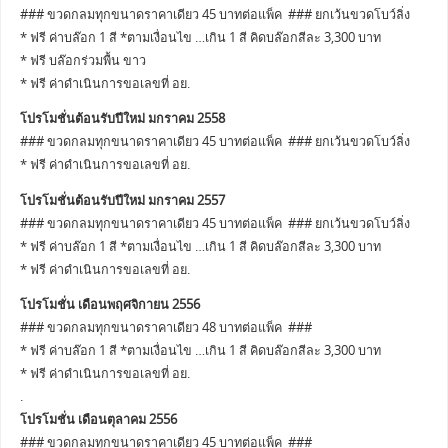
### ขวดกลมทุกขนาดราคาเดียว 45 บาทต่อแพ็ค ### ยกเว้นขวดโบว์ลิ่ง
* ฟรี ค่าบล๊อก 1 สี *ตามเงื่อนไข …เกิน 1 สี คิดบล๊อกสีละ 3,300 บาท
* ฟรี บล๊อกร่วมพื้น ขาว
* ฟรี ค่าดำเนินการขอเลขที่ อย.
โปรโมชั่นต้อนรับปีใหม่ มกราคม 2558
### ขวดกลมทุกขนาดราคาเดียว 45 บาทต่อแพ็ค ### ยกเว้นขวดโบว์ลิ่ง
* ฟรี ค่าดำเนินการขอเลขที่ อย.
โปรโมชั่นต้อนรับปีใหม่ มกราคม 2557
### ขวดกลมทุกขนาดราคาเดียว 45 บาทต่อแพ็ค ### ยกเว้นขวดโบว์ลิ่ง
* ฟรี ค่าบล๊อก 1 สี *ตามเงื่อนไข …เกิน 1 สี คิดบล๊อกสีละ 3,300 บาท
* ฟรี ค่าดำเนินการขอเลขที่ อย.
โปรโมชั่น เดือนพฤศจิกายน 2556
### ขวดกลมทุกขนาดราคาเดียว 48 บาทต่อแพ็ค ###
* ฟรี ค่าบล๊อก 1 สี *ตามเงื่อนไข …เกิน 1 สี คิดบล๊อกสีละ 3,300 บาท
* ฟรี ค่าดำเนินการขอเลขที่ อย.
.
โปรโมชั่น เดือนตุลาคม 2556
### ขวดกลมทุกขนาดราคาเดียว 45 บาทต่อแพ็ค ###