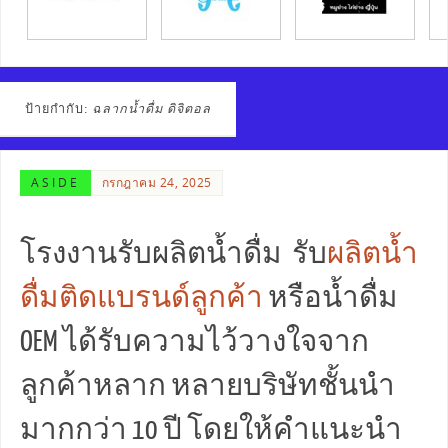
ป้ายกำกับ:
ฉลากน้ำดื่ม ดิจิตอล
ASIDE
กรกฎาคม 24, 2025
โรงงานรับผลิตน้ำดื่ม รับ
ผลิตน้ำ
ดื่มติดแบรนด์ลูกค้า
หรือน้ำดื่ม
OEM ได้รับความไว้วางใจจาก
ลูกค้าหลาก หลายบริษัทชั้นนำ
มากกว่า 10 ปี โดยให้คำแนะนำ