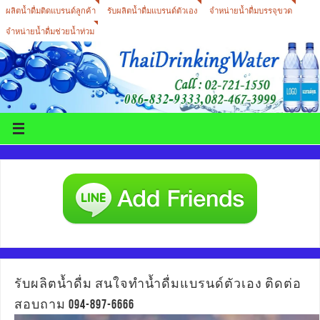
ผลิตน้ำดื่มติดแบรนด์ลูกค้า
รับผลิตน้ำดื่มแบรนด์ตัวเอง
จำหน่ายน้ำดื่มบรรจุขวด
จำหน่ายน้ำดื่มช่วยน้ำท่วม
รับผลิตน้ำดื่ม สนใจทำน้ำดื่มแบรนด์ตัวเอง ติดต่อ
สอบถาม 094-897-6666