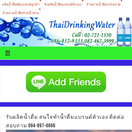
ผลิตน้ำดื่มติดแบรนด์ลูกค้า
รับผลิตน้ำดื่มแบรนด์ตัวเอง
จำหน่ายน้ำดื่มบรรจุขวด
จำหน่ายน้ำดื่มช่วยน้ำท่วม
รับผลิตน้ำดื่ม สนใจทำน้ำดื่มแบรนด์ตัวเอง ติดต่อ
สอบถาม 094-897-6666