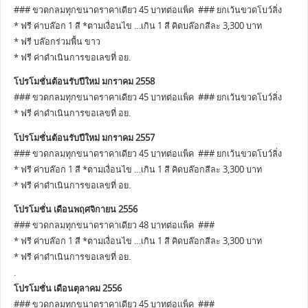
### ขวดกลมทุกขนาดราคาเดียว 45 บาทต่อแพ็ค ### ยกเว้นขวดโบว์ลิ่ง
* ฟรี ค่าบล๊อก 1 สี *ตามเงื่อนไข …เกิน 1 สี คิดบล๊อกสีละ 3,300 บาท
* ฟรี บล๊อกร่วมพื้น ขาว
* ฟรี ค่าดำเนินการขอเลขที่ อย.
โปรโมชั่นต้อนรับปีใหม่ มกราคม 2558
### ขวดกลมทุกขนาดราคาเดียว 45 บาทต่อแพ็ค ### ยกเว้นขวดโบว์ลิ่ง
* ฟรี ค่าดำเนินการขอเลขที่ อย.
โปรโมชั่นต้อนรับปีใหม่ มกราคม 2557
### ขวดกลมทุกขนาดราคาเดียว 45 บาทต่อแพ็ค ### ยกเว้นขวดโบว์ลิ่ง
* ฟรี ค่าบล๊อก 1 สี *ตามเงื่อนไข …เกิน 1 สี คิดบล๊อกสีละ 3,300 บาท
* ฟรี ค่าดำเนินการขอเลขที่ อย.
โปรโมชั่น เดือนพฤศจิกายน 2556
### ขวดกลมทุกขนาดราคาเดียว 48 บาทต่อแพ็ค ###
* ฟรี ค่าบล๊อก 1 สี *ตามเงื่อนไข …เกิน 1 สี คิดบล๊อกสีละ 3,300 บาท
* ฟรี ค่าดำเนินการขอเลขที่ อย.
.
โปรโมชั่น เดือนตุลาคม 2556
### ขวดกลมทุกขนาดราคาเดียว 45 บาทต่อแพ็ค ###