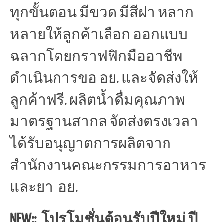
ทุกขั้นตอน มีขวด มีสีฝา หลาก
หลายให้ลูกค้าเลือก ออกแบบ
ฉลากโดยกราฟฟิกมืออาชีพ
ดำเนินการขอ อย. และจัดส่งให้
ลูกค้าฟรี. ผลิตน้ำดื่มคุณภาพ
มาตรฐานสากล จัดส่งตรงเวลา
ได้รับอนุญาตการผลิตจาก
สำนักงานคณะกรรมการอาหาร
และยา อย.
NEW:: โปรโมชั่นต้อนรับปีใหม่ ปี