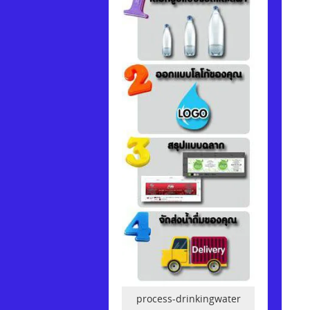
process-drinkingwater