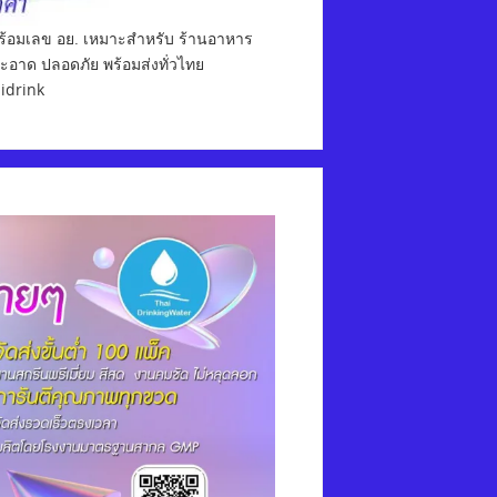
พร้อมเลข อย. เหมาะสำหรับ ร้านอาหาร
สะอาด ปลอดภัย พร้อมส่งทั่วไทย
aidrink