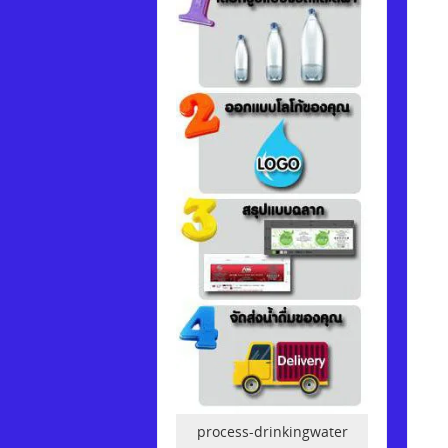
process-drinkingwater