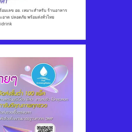
พร้อมเลข อย. เหมาะสำหรับ ร้านอาหาร
สะอาด ปลอดภัย พร้อมส่งทั่วไทย
aidrink