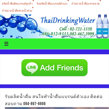
ผลิตน้ำดื่มติดแบรนด์ลูกค้า
รับผลิตน้ำดื่มแบรนด์ตัวเอง
จำหน่ายน้ำดื่มบรรจุขวด
จำหน่ายน้ำดื่มช่วยน้ำท่วม
รับผลิตน้ำดื่ม สนใจทำน้ำดื่มแบรนด์ตัวเอง ติดต่อ
สอบถาม 094-897-6666