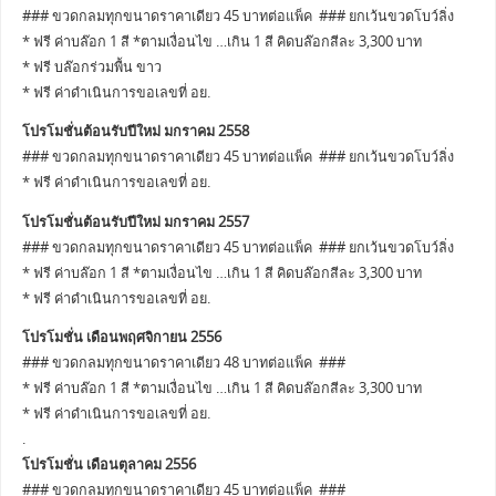
### ขวดกลมทุกขนาดราคาเดียว 45 บาทต่อแพ็ค ### ยกเว้นขวดโบว์ลิ่ง
* ฟรี ค่าบล๊อก 1 สี *ตามเงื่อนไข …เกิน 1 สี คิดบล๊อกสีละ 3,300 บาท
* ฟรี บล๊อกร่วมพื้น ขาว
* ฟรี ค่าดำเนินการขอเลขที่ อย.
โปรโมชั่นต้อนรับปีใหม่ มกราคม 2558
### ขวดกลมทุกขนาดราคาเดียว 45 บาทต่อแพ็ค ### ยกเว้นขวดโบว์ลิ่ง
* ฟรี ค่าดำเนินการขอเลขที่ อย.
โปรโมชั่นต้อนรับปีใหม่ มกราคม 2557
### ขวดกลมทุกขนาดราคาเดียว 45 บาทต่อแพ็ค ### ยกเว้นขวดโบว์ลิ่ง
* ฟรี ค่าบล๊อก 1 สี *ตามเงื่อนไข …เกิน 1 สี คิดบล๊อกสีละ 3,300 บาท
* ฟรี ค่าดำเนินการขอเลขที่ อย.
โปรโมชั่น เดือนพฤศจิกายน 2556
### ขวดกลมทุกขนาดราคาเดียว 48 บาทต่อแพ็ค ###
* ฟรี ค่าบล๊อก 1 สี *ตามเงื่อนไข …เกิน 1 สี คิดบล๊อกสีละ 3,300 บาท
* ฟรี ค่าดำเนินการขอเลขที่ อย.
.
โปรโมชั่น เดือนตุลาคม 2556
### ขวดกลมทุกขนาดราคาเดียว 45 บาทต่อแพ็ค ###