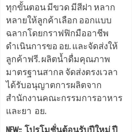
ทุกขั้นตอน มีขวด มีสีฝา หลาก
หลายให้ลูกค้าเลือก ออกแบบ
ฉลากโดยกราฟฟิกมืออาชีพ
ดำเนินการขอ อย. และจัดส่งให้
ลูกค้าฟรี. ผลิตน้ำดื่มคุณภาพ
มาตรฐานสากล จัดส่งตรงเวลา
ได้รับอนุญาตการผลิตจาก
สำนักงานคณะกรรมการอาหาร
และยา อย.
NEW:: โปรโมชั่นต้อนรับปีใหม่ ปี