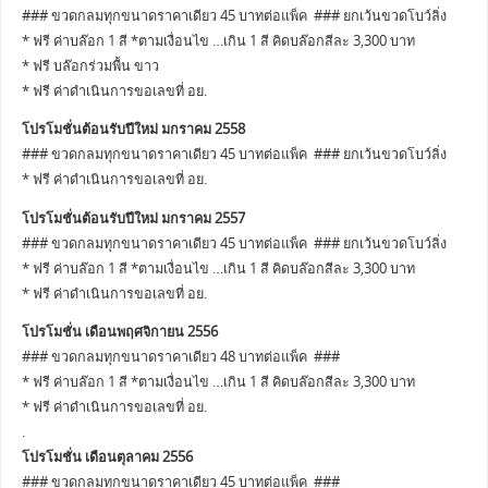
### ขวดกลมทุกขนาดราคาเดียว 45 บาทต่อแพ็ค ### ยกเว้นขวดโบว์ลิ่ง
* ฟรี ค่าบล๊อก 1 สี *ตามเงื่อนไข …เกิน 1 สี คิดบล๊อกสีละ 3,300 บาท
* ฟรี บล๊อกร่วมพื้น ขาว
* ฟรี ค่าดำเนินการขอเลขที่ อย.
โปรโมชั่นต้อนรับปีใหม่ มกราคม 2558
### ขวดกลมทุกขนาดราคาเดียว 45 บาทต่อแพ็ค ### ยกเว้นขวดโบว์ลิ่ง
* ฟรี ค่าดำเนินการขอเลขที่ อย.
โปรโมชั่นต้อนรับปีใหม่ มกราคม 2557
### ขวดกลมทุกขนาดราคาเดียว 45 บาทต่อแพ็ค ### ยกเว้นขวดโบว์ลิ่ง
* ฟรี ค่าบล๊อก 1 สี *ตามเงื่อนไข …เกิน 1 สี คิดบล๊อกสีละ 3,300 บาท
* ฟรี ค่าดำเนินการขอเลขที่ อย.
โปรโมชั่น เดือนพฤศจิกายน 2556
### ขวดกลมทุกขนาดราคาเดียว 48 บาทต่อแพ็ค ###
* ฟรี ค่าบล๊อก 1 สี *ตามเงื่อนไข …เกิน 1 สี คิดบล๊อกสีละ 3,300 บาท
* ฟรี ค่าดำเนินการขอเลขที่ อย.
.
โปรโมชั่น เดือนตุลาคม 2556
### ขวดกลมทุกขนาดราคาเดียว 45 บาทต่อแพ็ค ###