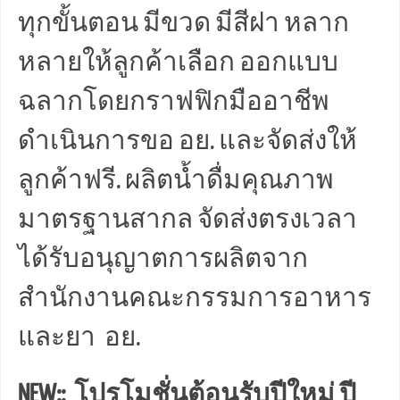
ทุกขั้นตอน มีขวด มีสีฝา หลาก
หลายให้ลูกค้าเลือก ออกแบบ
ฉลากโดยกราฟฟิกมืออาชีพ
ดำเนินการขอ อย. และจัดส่งให้
ลูกค้าฟรี. ผลิตน้ำดื่มคุณภาพ
มาตรฐานสากล จัดส่งตรงเวลา
ได้รับอนุญาตการผลิตจาก
สำนักงานคณะกรรมการอาหาร
และยา อย.
NEW:: โปรโมชั่นต้อนรับปีใหม่ ปี