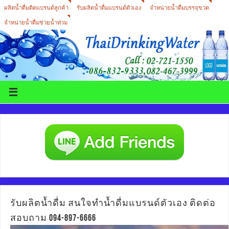
ผลิตน้ำดื่มติดแบรนด์ลูกค้า
รับผลิตน้ำดื่มแบรนด์ตัวเอง
จำหน่ายน้ำดื่มบรรจุขวด
จำหน่ายน้ำดื่มช่วยน้ำท่วม
รับผลิตน้ำดื่ม สนใจทำน้ำดื่มแบรนด์ตัวเอง ติดต่อ
สอบถาม 094-897-6666