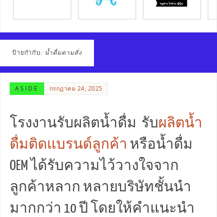
ป้ายกำกับ:
น้ำดื่มตามสั่ง
ASIDE
กรกฎาคม 24, 2025
โรงงานรับผลิตน้ำดื่ม รับ
ผลิตน้ำ
ดื่มติดแบรนด์ลูกค้า
หรือน้ำดื่ม
OEM ได้รับความไว้วางใจจาก
ลูกค้าหลาก หลายบริษัทชั้นนำ
มากกว่า 10 ปี โดยให้คำแนะนำ