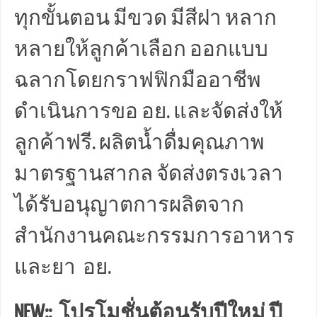
ทุกขั้นตอน มีขวด มีสีฝา หลาก
หลายให้ลูกค้าเลือก ออกแบบ
ฉลากโดยกราฟฟิกมืออาชีพ
ดำเนินการขอ อย. และจัดส่งให้
ลูกค้าฟรี. ผลิตน้ำดื่มคุณภาพ
มาตรฐานสากล จัดส่งตรงเวลา
ได้รับอนุญาตการผลิตจาก
สำนักงานคณะกรรมการอาหาร
และยา อย.
NEW:: โปรโมชั่นต้อนรับปีใหม่ ปี