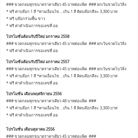
### ขวดกลมทุกขนาดราคาเดียว 45 บาทต่อแพ็ค ### ยกเว้นขวดโบว์ลิ่ง
* ฟรี ค่าบล๊อก 1 สี *ตามเงื่อนไข …เกิน 1 สี คิดบล๊อกสีละ 3,300 บาท
* ฟรี บล๊อกร่วมพื้น ขาว
* ฟรี ค่าดำเนินการขอเลขที่ อย.
โปรโมชั่นต้อนรับปีใหม่ มกราคม 2558
### ขวดกลมทุกขนาดราคาเดียว 45 บาทต่อแพ็ค ### ยกเว้นขวดโบว์ลิ่ง
* ฟรี ค่าดำเนินการขอเลขที่ อย.
โปรโมชั่นต้อนรับปีใหม่ มกราคม 2557
### ขวดกลมทุกขนาดราคาเดียว 45 บาทต่อแพ็ค ### ยกเว้นขวดโบว์ลิ่ง
* ฟรี ค่าบล๊อก 1 สี *ตามเงื่อนไข …เกิน 1 สี คิดบล๊อกสีละ 3,300 บาท
* ฟรี ค่าดำเนินการขอเลขที่ อย.
โปรโมชั่น เดือนพฤศจิกายน 2556
### ขวดกลมทุกขนาดราคาเดียว 48 บาทต่อแพ็ค ###
* ฟรี ค่าบล๊อก 1 สี *ตามเงื่อนไข …เกิน 1 สี คิดบล๊อกสีละ 3,300 บาท
* ฟรี ค่าดำเนินการขอเลขที่ อย.
.
โปรโมชั่น เดือนตุลาคม 2556
### ขวดกลมทุกขนาดราคาเดียว 45 บาทต่อแพ็ค ###