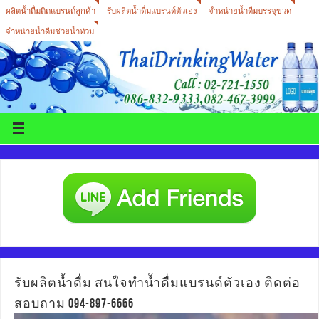
ผลิตน้ำดื่มติดแบรนด์ลูกค้า
รับผลิตน้ำดื่มแบรนด์ตัวเอง
จำหน่ายน้ำดื่มบรรจุขวด
จำหน่ายน้ำดื่มช่วยน้ำท่วม
รับผลิตน้ำดื่ม สนใจทำน้ำดื่มแบรนด์ตัวเอง ติดต่อ
สอบถาม 094-897-6666