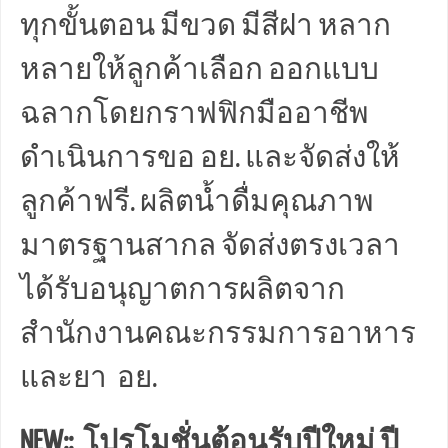
ทุกขั้นตอน มีขวด มีสีฝา หลาก
หลายให้ลูกค้าเลือก ออกแบบ
ฉลากโดยกราฟฟิกมืออาชีพ
ดำเนินการขอ อย. และจัดส่งให้
ลูกค้าฟรี. ผลิตน้ำดื่มคุณภาพ
มาตรฐานสากล จัดส่งตรงเวลา
ได้รับอนุญาตการผลิตจาก
สำนักงานคณะกรรมการอาหาร
และยา อย.
NEW:: โปรโมชั่นต้อนรับปีใหม่ ปี