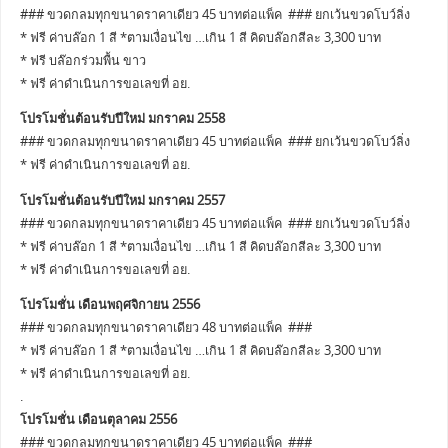
### ขวดกลมทุกขนาดราคาเดียว 45 บาทต่อแพ็ค ### ยกเว้นขวดโบว์ลิ่ง
* ฟรี ค่าบล๊อก 1 สี *ตามเงื่อนไข …เกิน 1 สี คิดบล๊อกสีละ 3,300 บาท
* ฟรี บล๊อกร่วมพื้น ขาว
* ฟรี ค่าดำเนินการขอเลขที่ อย.
โปรโมชั่นต้อนรับปีใหม่ มกราคม 2558
### ขวดกลมทุกขนาดราคาเดียว 45 บาทต่อแพ็ค ### ยกเว้นขวดโบว์ลิ่ง
* ฟรี ค่าดำเนินการขอเลขที่ อย.
โปรโมชั่นต้อนรับปีใหม่ มกราคม 2557
### ขวดกลมทุกขนาดราคาเดียว 45 บาทต่อแพ็ค ### ยกเว้นขวดโบว์ลิ่ง
* ฟรี ค่าบล๊อก 1 สี *ตามเงื่อนไข …เกิน 1 สี คิดบล๊อกสีละ 3,300 บาท
* ฟรี ค่าดำเนินการขอเลขที่ อย.
โปรโมชั่น เดือนพฤศจิกายน 2556
### ขวดกลมทุกขนาดราคาเดียว 48 บาทต่อแพ็ค ###
* ฟรี ค่าบล๊อก 1 สี *ตามเงื่อนไข …เกิน 1 สี คิดบล๊อกสีละ 3,300 บาท
* ฟรี ค่าดำเนินการขอเลขที่ อย.
.
โปรโมชั่น เดือนตุลาคม 2556
### ขวดกลมทุกขนาดราคาเดียว 45 บาทต่อแพ็ค ###