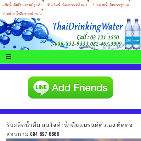
ผลิตน้ำดื่มติดแบรนด์ลูกค้า
รับผลิตน้ำดื่มแบรนด์ตัวเอง
จำหน่ายน้ำดื่มบรรจุขวด
จำหน่ายน้ำดื่มช่วยน้ำท่วม
รับผลิตน้ำดื่ม สนใจทำน้ำดื่มแบรนด์ตัวเอง ติดต่อ
สอบถาม 094-897-6666