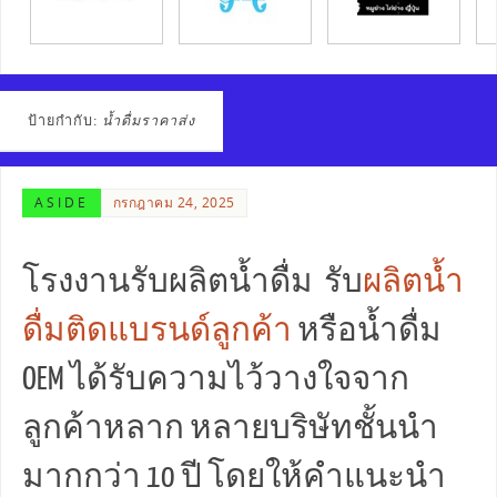
ป้ายกำกับ:
น้ำดื่มราคาส่ง
ASIDE
กรกฎาคม 24, 2025
โรงงานรับผลิตน้ำดื่ม รับ
ผลิตน้ำ
ดื่มติดแบรนด์ลูกค้า
หรือน้ำดื่ม
OEM ได้รับความไว้วางใจจาก
ลูกค้าหลาก หลายบริษัทชั้นนำ
มากกว่า 10 ปี โดยให้คำแนะนำ