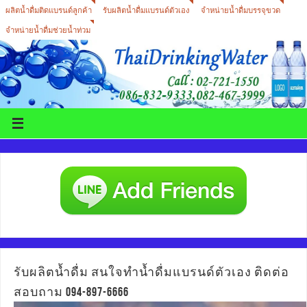
ผลิตน้ำดื่มติดแบรนด์ลูกค้า
รับผลิตน้ำดื่มแบรนด์ตัวเอง
จำหน่ายน้ำดื่มบรรจุขวด
จำหน่ายน้ำดื่มช่วยน้ำท่วม
รับผลิตน้ำดื่ม สนใจทำน้ำดื่มแบรนด์ตัวเอง ติดต่อ
สอบถาม 094-897-6666