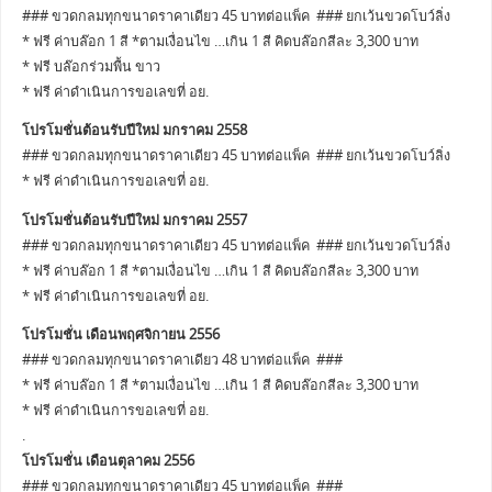
### ขวดกลมทุกขนาดราคาเดียว 45 บาทต่อแพ็ค ### ยกเว้นขวดโบว์ลิ่ง
* ฟรี ค่าบล๊อก 1 สี *ตามเงื่อนไข …เกิน 1 สี คิดบล๊อกสีละ 3,300 บาท
* ฟรี บล๊อกร่วมพื้น ขาว
* ฟรี ค่าดำเนินการขอเลขที่ อย.
โปรโมชั่นต้อนรับปีใหม่ มกราคม 2558
### ขวดกลมทุกขนาดราคาเดียว 45 บาทต่อแพ็ค ### ยกเว้นขวดโบว์ลิ่ง
* ฟรี ค่าดำเนินการขอเลขที่ อย.
โปรโมชั่นต้อนรับปีใหม่ มกราคม 2557
### ขวดกลมทุกขนาดราคาเดียว 45 บาทต่อแพ็ค ### ยกเว้นขวดโบว์ลิ่ง
* ฟรี ค่าบล๊อก 1 สี *ตามเงื่อนไข …เกิน 1 สี คิดบล๊อกสีละ 3,300 บาท
* ฟรี ค่าดำเนินการขอเลขที่ อย.
โปรโมชั่น เดือนพฤศจิกายน 2556
### ขวดกลมทุกขนาดราคาเดียว 48 บาทต่อแพ็ค ###
* ฟรี ค่าบล๊อก 1 สี *ตามเงื่อนไข …เกิน 1 สี คิดบล๊อกสีละ 3,300 บาท
* ฟรี ค่าดำเนินการขอเลขที่ อย.
.
โปรโมชั่น เดือนตุลาคม 2556
### ขวดกลมทุกขนาดราคาเดียว 45 บาทต่อแพ็ค ###