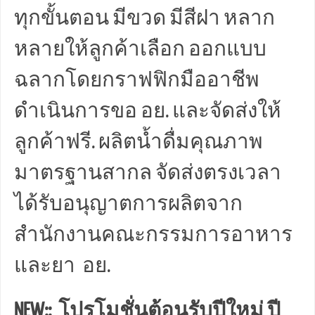
ทุกขั้นตอน มีขวด มีสีฝา หลาก
หลายให้ลูกค้าเลือก ออกแบบ
ฉลากโดยกราฟฟิกมืออาชีพ
ดำเนินการขอ อย. และจัดส่งให้
ลูกค้าฟรี. ผลิตน้ำดื่มคุณภาพ
มาตรฐานสากล จัดส่งตรงเวลา
ได้รับอนุญาตการผลิตจาก
สำนักงานคณะกรรมการอาหาร
และยา อย.
NEW:: โปรโมชั่นต้อนรับปีใหม่ ปี