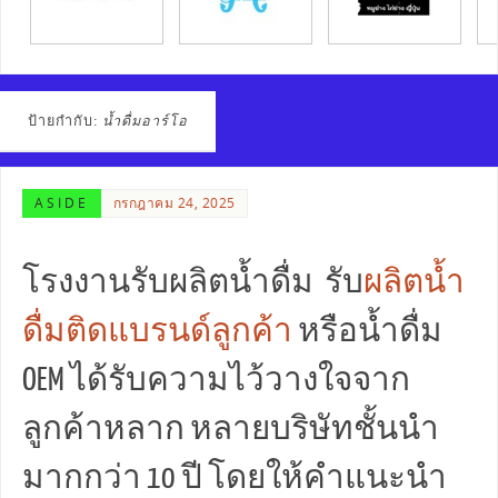
ป้ายกำกับ:
น้ำดื่มอาร์โอ
ASIDE
กรกฎาคม 24, 2025
โรงงานรับผลิตน้ำดื่ม รับ
ผลิตน้ำ
ดื่มติดแบรนด์ลูกค้า
หรือน้ำดื่ม
OEM ได้รับความไว้วางใจจาก
ลูกค้าหลาก หลายบริษัทชั้นนำ
มากกว่า 10 ปี โดยให้คำแนะนำ