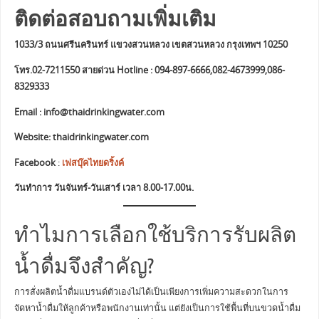
ติดต่อสอบถามเพิ่มเติม
1033/3 ถนนศรีนครินทร์ แขวงสวนหลวง เขตสวนหลวง กรุงเทพฯ 10250
โทร.02-7211550 สายด่วน Hotline : 094-897-6666,082-4673999,086-
8329333
Email :
info@thaidrinkingwater.com
Website: thaidrinkingwater.com
Facebook
:
เฟสบุ๊คไทยดริ้งค์
วันทำการ วันจันทร์-วันเสาร์ เวลา 8.00-17.00น.
ทำไมการเลือกใช้บริการรับผลิต
น้ำดื่มจึงสำคัญ?
การสั่งผลิตน้ำดื่มแบรนด์ตัวเองไม่ได้เป็นเพียงการเพิ่มความสะดวกในการ
จัดหาน้ำดื่มให้ลูกค้าหรือพนักงานเท่านั้น แต่ยังเป็นการใช้พื้นที่บนขวดน้ำดื่ม