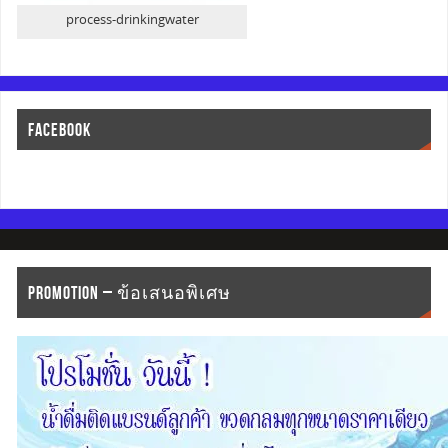
process-drinkingwater
FACEBOOK
PROMOTION – ข้อเสนอพิเศษ