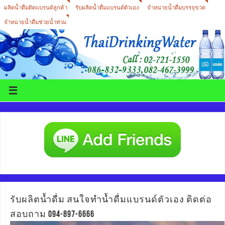
ผลิตน้ำดื่มติดแบรนด์ลูกค้า
รับผลิตน้ำดื่มแบรนด์ตัวเอง
จำหน่ายน้ำดื่มบรรจุขวด
จำหน่ายน้ำดื่มช่วยน้ำท่วม
รับผลิตน้ำดื่ม สนใจทำน้ำดื่มแบรนด์ตัวเอง ติดต่อ
สอบถาม 094-897-6666