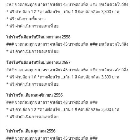
### ขวดกลมทุกขนาดราคาเดียว 45 บาทต่อแพ็ค ### ยกเว้นขวดโบว์ลิ่ง
* ฟรี ค่าบล๊อก 1 สี *ตามเงื่อนไข …เกิน 1 สี คิดบล๊อกสีละ 3,300 บาท
* ฟรี บล๊อกร่วมพื้น ขาว
* ฟรี ค่าดำเนินการขอเลขที่ อย.
โปรโมชั่นต้อนรับปีใหม่ มกราคม 2558
### ขวดกลมทุกขนาดราคาเดียว 45 บาทต่อแพ็ค ### ยกเว้นขวดโบว์ลิ่ง
* ฟรี ค่าดำเนินการขอเลขที่ อย.
โปรโมชั่นต้อนรับปีใหม่ มกราคม 2557
### ขวดกลมทุกขนาดราคาเดียว 45 บาทต่อแพ็ค ### ยกเว้นขวดโบว์ลิ่ง
* ฟรี ค่าบล๊อก 1 สี *ตามเงื่อนไข …เกิน 1 สี คิดบล๊อกสีละ 3,300 บาท
* ฟรี ค่าดำเนินการขอเลขที่ อย.
โปรโมชั่น เดือนพฤศจิกายน 2556
### ขวดกลมทุกขนาดราคาเดียว 48 บาทต่อแพ็ค ###
* ฟรี ค่าบล๊อก 1 สี *ตามเงื่อนไข …เกิน 1 สี คิดบล๊อกสีละ 3,300 บาท
* ฟรี ค่าดำเนินการขอเลขที่ อย.
.
โปรโมชั่น เดือนตุลาคม 2556
### ขวดกลมทุกขนาดราคาเดียว 45 บาทต่อแพ็ค ###