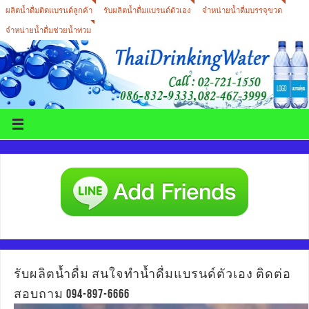
ผลิตน้ำดื่มติดแบรนด์ลูกค้า
รับผลิตน้ำดื่มแบรนด์ตัวเอง
จำหน่ายน้ำดื่มบรรจุขวด
จำหน่ายน้ำดื่มช่วยน้ำท่วม
รับผลิตน้ำดื่ม สนใจทำน้ำดื่มแบรนด์ตัวเอง ติดต่อ
สอบถาม 094-897-6666