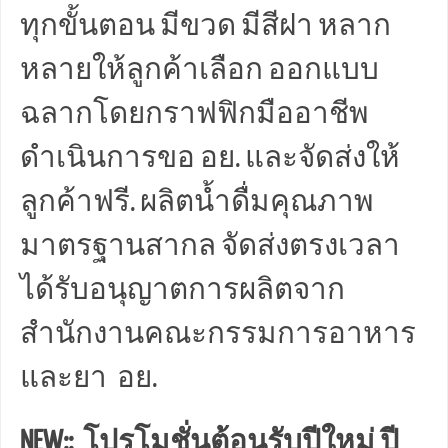
ทุกขั้นตอน มีขวด มีสีฝา หลาก
หลายให้ลูกค้าเลือก ออกแบบ
ฉลากโดยกราฟฟิกมืออาชีพ
ดำเนินการขอ อย. และจัดส่งให้
ลูกค้าฟรี. ผลิตน้ำดื่มคุณภาพ
มาตรฐานสากล จัดส่งตรงเวลา
ได้รับอนุญาตการผลิตจาก
สำนักงานคณะกรรมการอาหาร
และยา อย.
NEW:: โปรโมชั่นต้อนรับปีใหม่ ปี