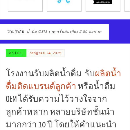
ป้ายกำกับ:
น้ำดื่ม OEM ราคาเริ่มต้นเพียง 2.80 ต่อขวด
ASIDE
กรกฎาคม 24, 2025
โรงงานรับผลิตน้ำดื่ม รับ
ผลิตน้ำ
ดื่มติดแบรนด์ลูกค้า
หรือน้ำดื่ม
OEM ได้รับความไว้วางใจจาก
ลูกค้าหลาก หลายบริษัทชั้นนำ
มากกว่า 10 ปี โดยให้คำแนะนำ