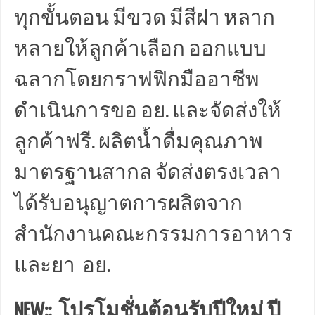
ทุกขั้นตอน มีขวด มีสีฝา หลาก
หลายให้ลูกค้าเลือก ออกแบบ
ฉลากโดยกราฟฟิกมืออาชีพ
ดำเนินการขอ อย. และจัดส่งให้
ลูกค้าฟรี. ผลิตน้ำดื่มคุณภาพ
มาตรฐานสากล จัดส่งตรงเวลา
ได้รับอนุญาตการผลิตจาก
สำนักงานคณะกรรมการอาหาร
และยา อย.
NEW:: โปรโมชั่นต้อนรับปีใหม่ ปี