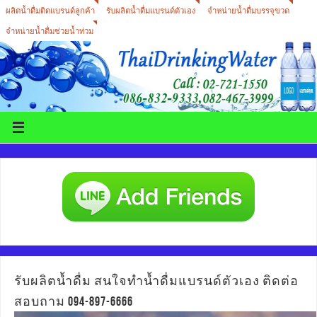
ผลิตน้ำดื่มติดแบรนด์ลูกค้า
รับผลิตน้ำดื่มแบรนด์ตัวเอง
จำหน่ายน้ำดื่มบรรจุขวด
จำหน่ายน้ำดื่มช่วยน้ำท่วม
รับผลิตน้ำดื่ม สนใจทำน้ำดื่มแบรนด์ตัวเอง ติดต่อ
สอบถาม 094-897-6666