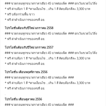
### ขวดกลมทุกขนาดราคาเดียว 45 บาทต่อแพ็ค ### ยกเว้นขวดโบว์ลิ่ง
* ฟรี ค่าบล๊อก 1 สี *ตามเงื่อนไข …เกิน 1 สี คิดบล๊อกสีละ 3,300 บาท
* ฟรี บล๊อกร่วมพื้น ขาว
* ฟรี ค่าดำเนินการขอเลขที่ อย.
โปรโมชั่นต้อนรับปีใหม่ มกราคม 2558
### ขวดกลมทุกขนาดราคาเดียว 45 บาทต่อแพ็ค ### ยกเว้นขวดโบว์ลิ่ง
* ฟรี ค่าดำเนินการขอเลขที่ อย.
โปรโมชั่นต้อนรับปีใหม่ มกราคม 2557
### ขวดกลมทุกขนาดราคาเดียว 45 บาทต่อแพ็ค ### ยกเว้นขวดโบว์ลิ่ง
* ฟรี ค่าบล๊อก 1 สี *ตามเงื่อนไข …เกิน 1 สี คิดบล๊อกสีละ 3,300 บาท
* ฟรี ค่าดำเนินการขอเลขที่ อย.
โปรโมชั่น เดือนพฤศจิกายน 2556
### ขวดกลมทุกขนาดราคาเดียว 48 บาทต่อแพ็ค ###
* ฟรี ค่าบล๊อก 1 สี *ตามเงื่อนไข …เกิน 1 สี คิดบล๊อกสีละ 3,300 บาท
* ฟรี ค่าดำเนินการขอเลขที่ อย.
.
โปรโมชั่น เดือนตุลาคม 2556
### ขวดกลมทุกขนาดราคาเดียว 45 บาทต่อแพ็ค ###