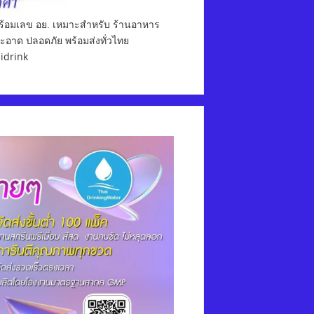
พร้อมเลข อย. เหมาะสำหรับ ร้านอาหาร
สะอาด ปลอดภัย พร้อมส่งทั่วไทย
aidrink