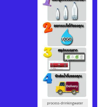
process-drinkingwater