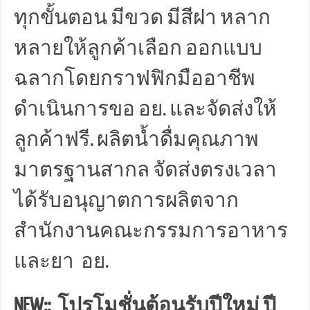
ทุกขั้นตอน มีขวด มีสีฝา หลาก
หลายให้ลูกค้าเลือก ออกแบบ
ฉลากโดยกราฟฟิกมืออาชีพ
ดำเนินการขอ อย. และจัดส่งให้
ลูกค้าฟรี. ผลิตน้ำดื่มคุณภาพ
มาตรฐานสากล จัดส่งตรงเวลา
ได้รับอนุญาตการผลิตจาก
สำนักงานคณะกรรมการอาหาร
และยา อย.
NEW:: โปรโมชั่นต้อนรับปีใหม่ ปี