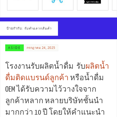
ป้ายกำกับ:
รับทำฉลากสินค้า
ASIDE
กรกฎาคม 24, 2025
โรงงานรับผลิตน้ำดื่ม รับ
ผลิตน้ำ
ดื่มติดแบรนด์ลูกค้า
หรือน้ำดื่ม
OEM ได้รับความไว้วางใจจาก
ลูกค้าหลาก หลายบริษัทชั้นนำ
มากกว่า 10 ปี โดยให้คำแนะนำ