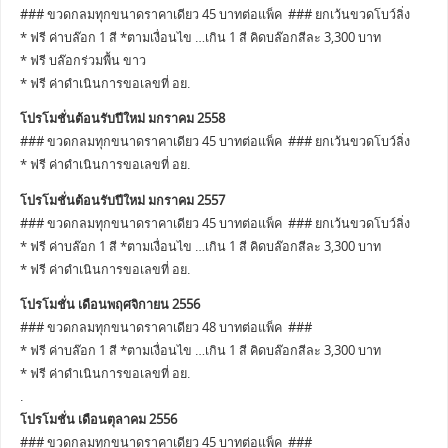
### ขวดกลมทุกขนาดราคาเดียว 45 บาทต่อแพ็ค ### ยกเว้นขวดโบว์ลิ่ง
* ฟรี ค่าบล๊อก 1 สี *ตามเงื่อนไข …เกิน 1 สี คิดบล๊อกสีละ 3,300 บาท
* ฟรี บล๊อกร่วมพื้น ขาว
* ฟรี ค่าดำเนินการขอเลขที่ อย.
โปรโมชั่นต้อนรับปีใหม่ มกราคม 2558
### ขวดกลมทุกขนาดราคาเดียว 45 บาทต่อแพ็ค ### ยกเว้นขวดโบว์ลิ่ง
* ฟรี ค่าดำเนินการขอเลขที่ อย.
โปรโมชั่นต้อนรับปีใหม่ มกราคม 2557
### ขวดกลมทุกขนาดราคาเดียว 45 บาทต่อแพ็ค ### ยกเว้นขวดโบว์ลิ่ง
* ฟรี ค่าบล๊อก 1 สี *ตามเงื่อนไข …เกิน 1 สี คิดบล๊อกสีละ 3,300 บาท
* ฟรี ค่าดำเนินการขอเลขที่ อย.
โปรโมชั่น เดือนพฤศจิกายน 2556
### ขวดกลมทุกขนาดราคาเดียว 48 บาทต่อแพ็ค ###
* ฟรี ค่าบล๊อก 1 สี *ตามเงื่อนไข …เกิน 1 สี คิดบล๊อกสีละ 3,300 บาท
* ฟรี ค่าดำเนินการขอเลขที่ อย.
.
โปรโมชั่น เดือนตุลาคม 2556
### ขวดกลมทุกขนาดราคาเดียว 45 บาทต่อแพ็ค ###