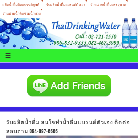
ผลิตน้ำดื่มติดแบรนด์ลูกค้า
รับผลิตน้ำดื่มแบรนด์ตัวเอง
จำหน่ายน้ำดื่มบรรจุขวด
จำหน่ายน้ำดื่มช่วยน้ำท่วม
รับผลิตน้ำดื่ม สนใจทำน้ำดื่มแบรนด์ตัวเอง ติดต่อ
สอบถาม 094-897-6666