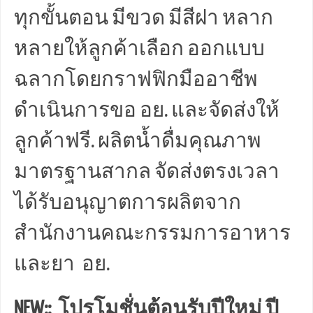
ทุกขั้นตอน มีขวด มีสีฝา หลาก
หลายให้ลูกค้าเลือก ออกแบบ
ฉลากโดยกราฟฟิกมืออาชีพ
ดำเนินการขอ อย. และจัดส่งให้
ลูกค้าฟรี. ผลิตน้ำดื่มคุณภาพ
มาตรฐานสากล จัดส่งตรงเวลา
ได้รับอนุญาตการผลิตจาก
สำนักงานคณะกรรมการอาหาร
และยา อย.
NEW:: โปรโมชั่นต้อนรับปีใหม่ ปี