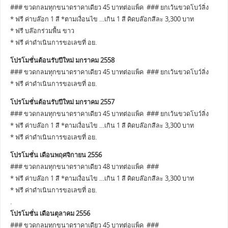
### ขวดกลมทุกขนาดราคาเดียว 45 บาทต่อแพ็ค ### ยกเว้นขวดโบว์ลิ่ง
* ฟรี ค่าบล๊อก 1 สี *ตามเงื่อนไข …เกิน 1 สี คิดบล๊อกสีละ 3,300 บาท
* ฟรี บล๊อกร่วมพื้น ขาว
* ฟรี ค่าดำเนินการขอเลขที่ อย.
โปรโมชั่นต้อนรับปีใหม่ มกราคม 2558
### ขวดกลมทุกขนาดราคาเดียว 45 บาทต่อแพ็ค ### ยกเว้นขวดโบว์ลิ่ง
* ฟรี ค่าดำเนินการขอเลขที่ อย.
โปรโมชั่นต้อนรับปีใหม่ มกราคม 2557
### ขวดกลมทุกขนาดราคาเดียว 45 บาทต่อแพ็ค ### ยกเว้นขวดโบว์ลิ่ง
* ฟรี ค่าบล๊อก 1 สี *ตามเงื่อนไข …เกิน 1 สี คิดบล๊อกสีละ 3,300 บาท
* ฟรี ค่าดำเนินการขอเลขที่ อย.
โปรโมชั่น เดือนพฤศจิกายน 2556
### ขวดกลมทุกขนาดราคาเดียว 48 บาทต่อแพ็ค ###
* ฟรี ค่าบล๊อก 1 สี *ตามเงื่อนไข …เกิน 1 สี คิดบล๊อกสีละ 3,300 บาท
* ฟรี ค่าดำเนินการขอเลขที่ อย.
.
โปรโมชั่น เดือนตุลาคม 2556
### ขวดกลมทุกขนาดราคาเดียว 45 บาทต่อแพ็ค ###