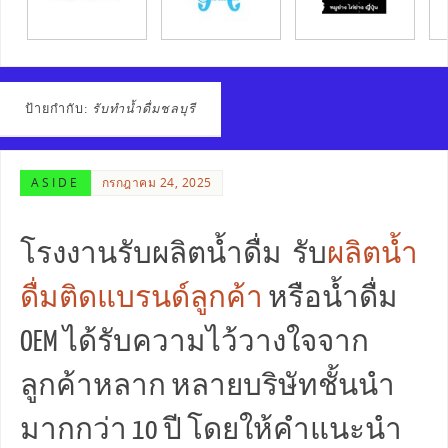
ป้ายกำกับ:
รับทำน้ำดื่มชลบุรี
ASIDE
กรกฎาคม 24, 2025
โรงงานรับผลิตน้ำดื่ม รับ
ผลิตน้ำ
ดื่มติดแบรนด์ลูกค้า
หรือน้ำดื่ม
OEM ได้รับความไว้วางใจจาก
ลูกค้าหลาก หลายบริษัทชั้นนำ
มากกว่า 10 ปี โดยให้คำแนะนำ