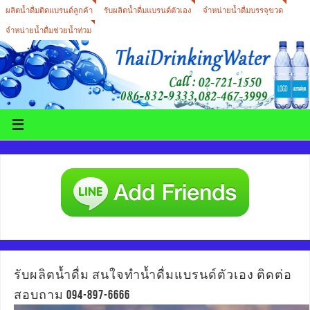
ผลิตน้ำดื่มติดแบรนด์ลูกค้า
รับผลิตน้ำดื่มแบรนด์ตัวเอง
จำหน่ายน้ำดื่มบรรจุขวด
จำหน่ายน้ำดื่มช่วยน้ำท่วม
รับผลิตน้ำดื่ม สนใจทำน้ำดื่มแบรนด์ตัวเอง ติดต่อ
สอบถาม 094-897-6666