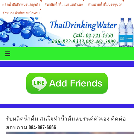
ผลิตน้ำดื่มติดแบรนด์ลูกค้า
รับผลิตน้ำดื่มแบรนด์ตัวเอง
จำหน่ายน้ำดื่มบรรจุขวด
จำหน่ายน้ำดื่มช่วยน้ำท่วม
รับผลิตน้ำดื่ม สนใจทำน้ำดื่มแบรนด์ตัวเอง ติดต่อ
สอบถาม 094-897-6666