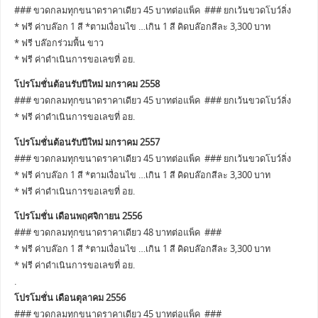
### ขวดกลมทุกขนาดราคาเดียว 45 บาทต่อแพ็ค ### ยกเว้นขวดโบว์ลิ่ง
* ฟรี ค่าบล๊อก 1 สี *ตามเงื่อนไข …เกิน 1 สี คิดบล๊อกสีละ 3,300 บาท
* ฟรี บล๊อกร่วมพื้น ขาว
* ฟรี ค่าดำเนินการขอเลขที่ อย.
โปรโมชั่นต้อนรับปีใหม่ มกราคม 2558
### ขวดกลมทุกขนาดราคาเดียว 45 บาทต่อแพ็ค ### ยกเว้นขวดโบว์ลิ่ง
* ฟรี ค่าดำเนินการขอเลขที่ อย.
โปรโมชั่นต้อนรับปีใหม่ มกราคม 2557
### ขวดกลมทุกขนาดราคาเดียว 45 บาทต่อแพ็ค ### ยกเว้นขวดโบว์ลิ่ง
* ฟรี ค่าบล๊อก 1 สี *ตามเงื่อนไข …เกิน 1 สี คิดบล๊อกสีละ 3,300 บาท
* ฟรี ค่าดำเนินการขอเลขที่ อย.
โปรโมชั่น เดือนพฤศจิกายน 2556
### ขวดกลมทุกขนาดราคาเดียว 48 บาทต่อแพ็ค ###
* ฟรี ค่าบล๊อก 1 สี *ตามเงื่อนไข …เกิน 1 สี คิดบล๊อกสีละ 3,300 บาท
* ฟรี ค่าดำเนินการขอเลขที่ อย.
.
โปรโมชั่น เดือนตุลาคม 2556
### ขวดกลมทุกขนาดราคาเดียว 45 บาทต่อแพ็ค ###