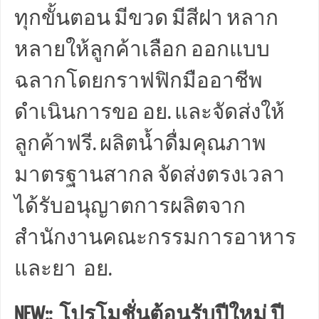
ทุกขั้นตอน มีขวด มีสีฝา หลาก
หลายให้ลูกค้าเลือก ออกแบบ
ฉลากโดยกราฟฟิกมืออาชีพ
ดำเนินการขอ อย. และจัดส่งให้
ลูกค้าฟรี. ผลิตน้ำดื่มคุณภาพ
มาตรฐานสากล จัดส่งตรงเวลา
ได้รับอนุญาตการผลิตจาก
สำนักงานคณะกรรมการอาหาร
และยา อย.
NEW:: โปรโมชั่นต้อนรับปีใหม่ ปี