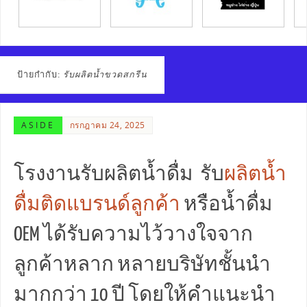
ป้ายกำกับ:
รับผลิตน้ำขวดสกรีน
ASIDE
กรกฎาคม 24, 2025
โรงงานรับผลิตน้ำดื่ม รับ
ผลิตน้ำ
ดื่มติดแบรนด์ลูกค้า
หรือน้ำดื่ม
OEM ได้รับความไว้วางใจจาก
ลูกค้าหลาก หลายบริษัทชั้นนำ
มากกว่า 10 ปี โดยให้คำแนะนำ