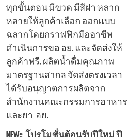
ทุกขั้นตอน มีขวด มีสีฝา หลาก
หลายให้ลูกค้าเลือก ออกแบบ
ฉลากโดยกราฟฟิกมืออาชีพ
ดำเนินการขอ อย. และจัดส่งให้
ลูกค้าฟรี. ผลิตน้ำดื่มคุณภาพ
มาตรฐานสากล จัดส่งตรงเวลา
ได้รับอนุญาตการผลิตจาก
สำนักงานคณะกรรมการอาหาร
และยา อย.
NEW:: โปรโมชั่นต้อนรับปีใหม่ ปี