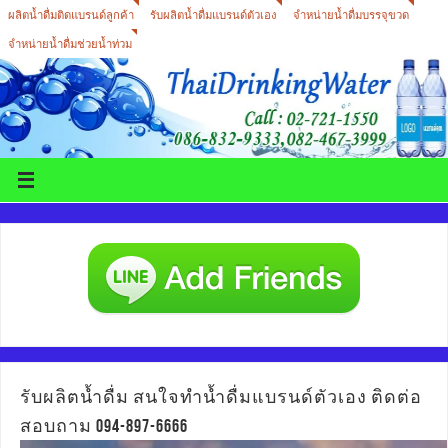
ผลิตน้ำดื่มติดแบรนด์ลูกค้า
รับผลิตน้ำดื่มแบรนด์ตัวเอง
จำหน่ายน้ำดื่มบรรจุขวด
จำหน่ายน้ำดื่มช่วยน้ำท่วม
รับผลิตน้ำดื่ม สนใจทำน้ำดื่มแบรนด์ตัวเอง ติดต่อ
สอบถาม 094-897-6666