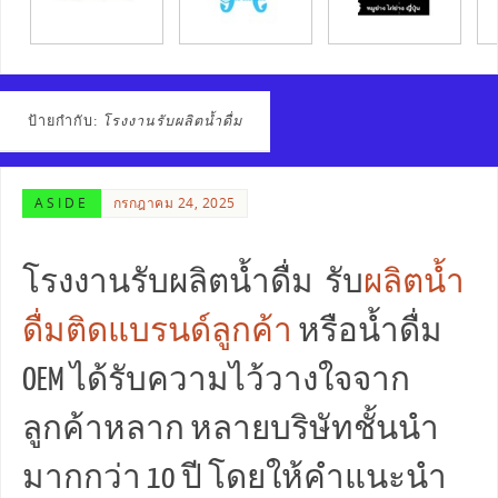
ป้ายกำกับ:
โรงงานรับผลิตน้ำดื่ม
ASIDE
กรกฎาคม 24, 2025
โรงงานรับผลิตน้ำดื่ม รับ
ผลิตน้ำ
ดื่มติดแบรนด์ลูกค้า
หรือน้ำดื่ม
OEM ได้รับความไว้วางใจจาก
ลูกค้าหลาก หลายบริษัทชั้นนำ
มากกว่า 10 ปี โดยให้คำแนะนำ