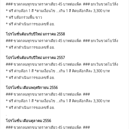
### ขวดกลมทุกขนาดราคาเดียว 45 บาทต่อแพ็ค ### ยกเว้นขวดโบว์ลิ่ง
* ฟรี ค่าบล๊อก 1 สี *ตามเงื่อนไข …เกิน 1 สี คิดบล๊อกสีละ 3,300 บาท
* ฟรี บล๊อกร่วมพื้น ขาว
* ฟรี ค่าดำเนินการขอเลขที่ อย.
โปรโมชั่นต้อนรับปีใหม่ มกราคม 2558
### ขวดกลมทุกขนาดราคาเดียว 45 บาทต่อแพ็ค ### ยกเว้นขวดโบว์ลิ่ง
* ฟรี ค่าดำเนินการขอเลขที่ อย.
โปรโมชั่นต้อนรับปีใหม่ มกราคม 2557
### ขวดกลมทุกขนาดราคาเดียว 45 บาทต่อแพ็ค ### ยกเว้นขวดโบว์ลิ่ง
* ฟรี ค่าบล๊อก 1 สี *ตามเงื่อนไข …เกิน 1 สี คิดบล๊อกสีละ 3,300 บาท
* ฟรี ค่าดำเนินการขอเลขที่ อย.
โปรโมชั่น เดือนพฤศจิกายน 2556
### ขวดกลมทุกขนาดราคาเดียว 48 บาทต่อแพ็ค ###
* ฟรี ค่าบล๊อก 1 สี *ตามเงื่อนไข …เกิน 1 สี คิดบล๊อกสีละ 3,300 บาท
* ฟรี ค่าดำเนินการขอเลขที่ อย.
.
โปรโมชั่น เดือนตุลาคม 2556
### ขวดกลมทุกขนาดราคาเดียว 45 บาทต่อแพ็ค ###